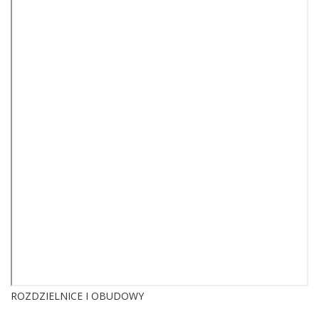
ROZDZIELNICE I OBUDOWY