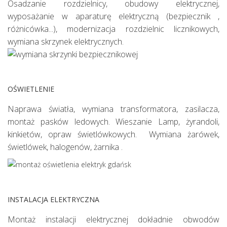
Osadzanie rozdzielnicy, obudowy elektrycznej,
wyposażanie w aparaturę elektryczną (bezpiecznik ,
różnicówka...), modernizacja rozdzielnic licznikowych,
wymiana skrzynek elektrycznych.
OŚWIETLENIE
Naprawa światła, wymiana transformatora, zasilacza,
montaż pasków ledowych. Wieszanie Lamp, żyrandoli,
kinkietów, opraw świetlówkowych. Wymiana żarówek,
świetlówek, halogenów, żarnika .
INSTALACJA ELEKTRYCZNA
Montaż instalacji elektrycznej dokładnie obwodów