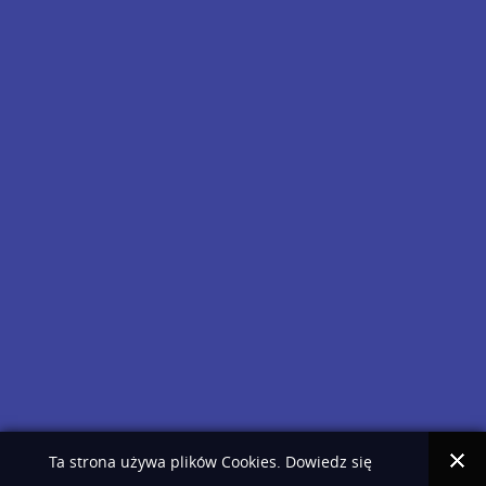
Ta strona używa plików Cookies. Dowiedz się