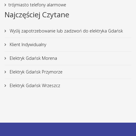
trójmiasto telefony alarmowe
Najczęściej Czytane
Wyślij zapotrzebowanie lub zadzwoń do elektryka Gdańsk
Klient Indywidualny
Elektryk Gdańsk Morena
Elektryk Gdańsk Przymorze
Elektryk Gdańsk Wrzeszcz